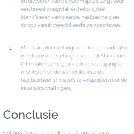
en uitvoeren van de roadmap. Dit zorgt voor
een breed draagvlak en helpt bij het
identificeren van waarde, haalbaarheid en
risico's vanuit verschillende perspectieven.
Meetbare doelstellingen: definieer duidelijke,
meetbare doelstellingen voor elk AI-initiatief.
Dit maakt het mogelijk om de voortgang te
monitoren en de werkelijke waarde,
haalbaarheid en risico's te vergelijken met de
initiële inschattingen.
Conclusie
Het opzetten van een effectief AI governance