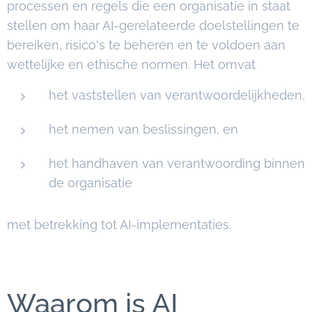
processen en regels die een organisatie in staat
stellen om haar AI-gerelateerde doelstellingen te
bereiken, risico's te beheren en te voldoen aan
wettelijke en ethische normen. Het omvat
het vaststellen van verantwoordelijkheden,
het nemen van beslissingen, en
het handhaven van verantwoording binnen
de organisatie
met betrekking tot AI-implementaties.
Waarom is AI