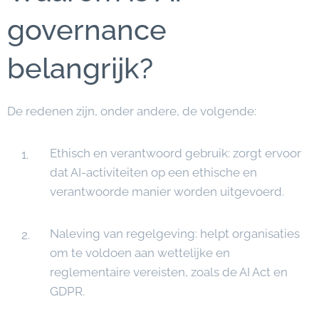
governance
belangrijk?
De redenen zijn, onder andere, de volgende:
Ethisch en verantwoord gebruik: zorgt ervoor
dat AI-activiteiten op een ethische en
verantwoorde manier worden uitgevoerd.
Naleving van regelgeving: helpt organisaties
om te voldoen aan wettelijke en
reglementaire vereisten, zoals de AI Act en
GDPR.