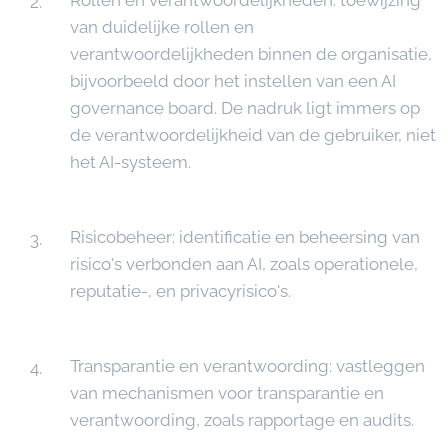
Rollen en verantwoordelijkheden: toewijzing
van duidelijke rollen en
verantwoordelijkheden binnen de organisatie,
bijvoorbeeld door het instellen van een AI
governance board. De nadruk ligt immers op
de verantwoordelijkheid van de gebruiker, niet
het AI-systeem.
Risicobeheer: identificatie en beheersing van
risico's verbonden aan AI, zoals operationele,
reputatie-, en privacyrisico's.
Transparantie en verantwoording: vastleggen
van mechanismen voor transparantie en
verantwoording, zoals rapportage en audits.