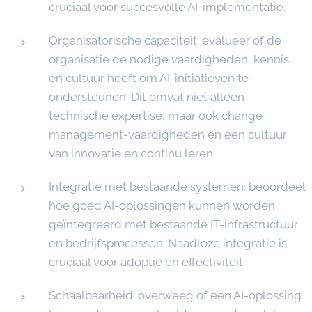
cruciaal voor succesvolle AI-implementatie.
Organisatorische capaciteit: evalueer of de
organisatie de nodige vaardigheden, kennis
en cultuur heeft om AI-initiatieven te
ondersteunen. Dit omvat niet alleen
technische expertise, maar ook change
management-vaardigheden en een cultuur
van innovatie en continu leren.
Integratie met bestaande systemen: beoordeel
hoe goed AI-oplossingen kunnen worden
geïntegreerd met bestaande IT-infrastructuur
en bedrijfsprocessen. Naadloze integratie is
cruciaal voor adoptie en effectiviteit.
Schaalbaarheid: overweeg of een AI-oplossing