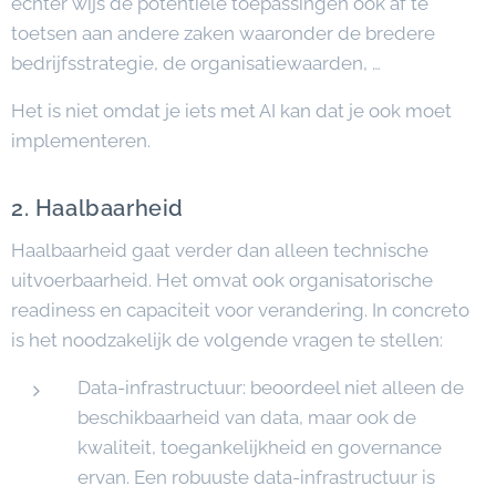
echter wijs de potentiële toepassingen ook af te
toetsen aan andere zaken waaronder de bredere
bedrijfsstrategie, de organisatiewaarden, …
Het is niet omdat je iets met AI kan dat je ook moet
implementeren.
2. Haalbaarheid
Haalbaarheid gaat verder dan alleen technische
uitvoerbaarheid. Het omvat ook organisatorische
readiness en capaciteit voor verandering. In concreto
is het noodzakelijk de volgende vragen te stellen:
Data-infrastructuur: beoordeel niet alleen de
beschikbaarheid van data, maar ook de
kwaliteit, toegankelijkheid en governance
ervan. Een robuuste data-infrastructuur is