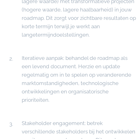
lagere waarde) met transformatieve projecten
(hogere waarde, lagere haalbaarheid) in jouw
roadmap. Dit zorgt voor zichtbare resultaten op
korte termijn terwijl je werkt aan
langetermijndoelstellingen.
Iteratieve aanpak: behandel de roadmap als
een levend document. Herzie en update
regelmatig om in te spelen op veranderende
marktomstandigheden, technologische
ontwikkelingen en organisatorische
prioriteiten.
Stakeholder engagement: betrek
verschillende stakeholders bij het ontwikkelen