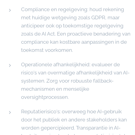
Compliance en regelgeving: houd rekening
met huidige wetgeving zoals GDPR, maar
anticipeer ook op toekomstige regelgeving
zoals de AI Act. Een proactieve benadering van
compliance kan kostbare aanpassingen in de
toekomst voorkomen.
Operationele afhankelijkheid: evalueer de
risico's van overmatige afhankelijkheid van AI-
systemen. Zorg voor robuuste fallback-
mechanismen en menselijke
oversightprocessen.
Reputatierisico's: overweeg hoe AI-gebruik
door het publiek en andere stakeholders kan
worden gepercipieerd. Transparantie in AI-