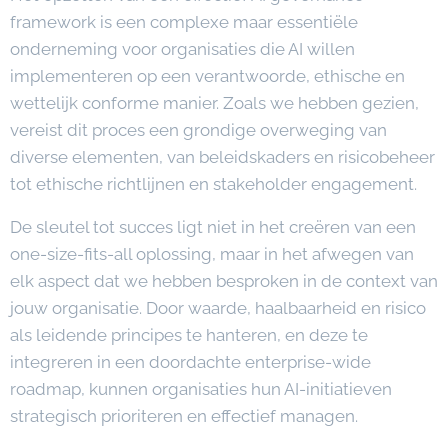
framework is een complexe maar essentiële
onderneming voor organisaties die AI willen
implementeren op een verantwoorde, ethische en
wettelijk conforme manier. Zoals we hebben gezien,
vereist dit proces een grondige overweging van
diverse elementen, van beleidskaders en risicobeheer
tot ethische richtlijnen en stakeholder engagement.
De sleutel tot succes ligt niet in het creëren van een
one-size-fits-all oplossing, maar in het afwegen van
elk aspect dat we hebben besproken in de context van
jouw organisatie. Door waarde, haalbaarheid en risico
als leidende principes te hanteren, en deze te
integreren in een doordachte enterprise-wide
roadmap, kunnen organisaties hun AI-initiatieven
strategisch prioriteren en effectief managen.