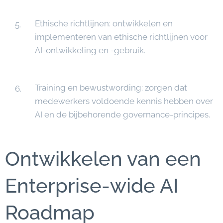
Ethische richtlijnen: ontwikkelen en
implementeren van ethische richtlijnen voor
AI-ontwikkeling en -gebruik.
Training en bewustwording: zorgen dat
medewerkers voldoende kennis hebben over
AI en de bijbehorende governance-principes.
Ontwikkelen van een
Enterprise-wide AI
Roadmap