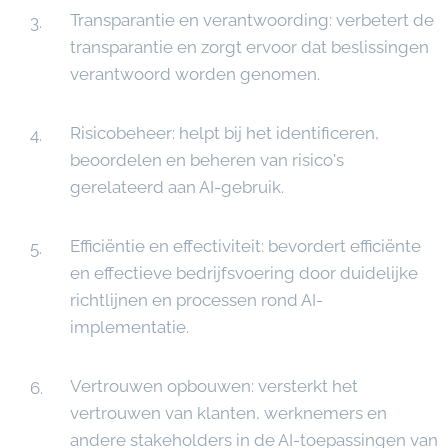
Transparantie en verantwoording: verbetert de
transparantie en zorgt ervoor dat beslissingen
verantwoord worden genomen.
Risicobeheer: helpt bij het identificeren,
beoordelen en beheren van risico's
gerelateerd aan AI-gebruik.
Efficiëntie en effectiviteit: bevordert efficiënte
en effectieve bedrijfsvoering door duidelijke
richtlijnen en processen rond AI-
implementatie.
Vertrouwen opbouwen: versterkt het
vertrouwen van klanten, werknemers en
andere stakeholders in de AI-toepassingen van