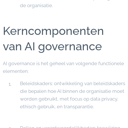
de organisatie.
Kerncomponenten
van AI governance
AI governance is het geheel van volgende functionele
elementen:
Beleidskaders: ontwikkeling van beleidskaders
die bepalen hoe AI binnen de organisatie moet
worden gebruikt, met focus op data privacy,
ethisch gebruik, en transparantie.