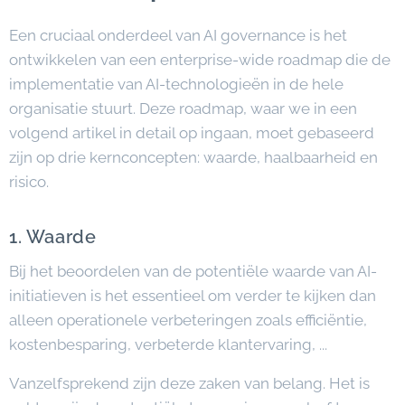
Een cruciaal onderdeel van AI governance is het
ontwikkelen van een enterprise-wide roadmap die de
implementatie van AI-technologieën in de hele
organisatie stuurt. Deze roadmap, waar we in een
volgend artikel in detail op ingaan, moet gebaseerd
zijn op drie kernconcepten: waarde, haalbaarheid en
risico.
1. Waarde
Bij het beoordelen van de potentiële waarde van AI-
initiatieven is het essentieel om verder te kijken dan
alleen operationele verbeteringen zoals efficiëntie,
kostenbesparing, verbeterde klantervaring, ...
Vanzelfsprekend zijn deze zaken van belang. Het is