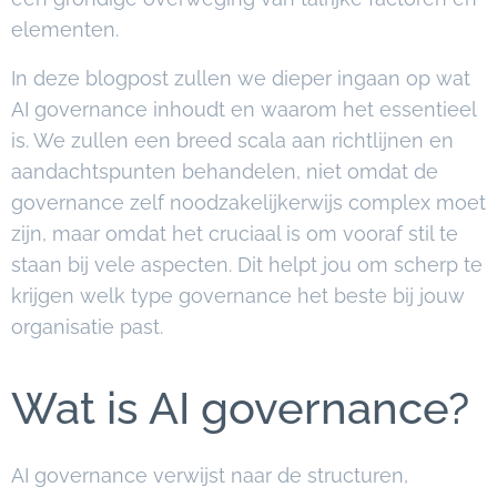
elementen.
In deze blogpost zullen we dieper ingaan op wat
AI governance inhoudt en waarom het essentieel
is. We zullen een breed scala aan richtlijnen en
aandachtspunten behandelen, niet omdat de
governance zelf noodzakelijkerwijs complex moet
zijn, maar omdat het cruciaal is om vooraf stil te
staan bij vele aspecten. Dit helpt jou om scherp te
krijgen welk type governance het beste bij jouw
organisatie past.
Wat is AI governance?
AI governance verwijst naar de structuren,