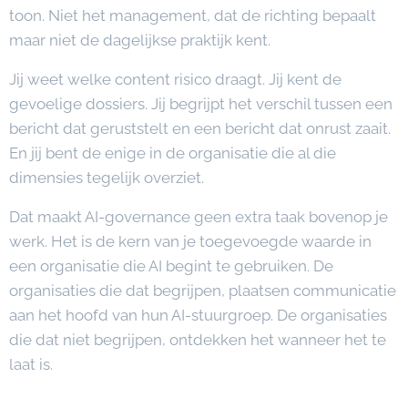
toon. Niet het management, dat de richting bepaalt
maar niet de dagelijkse praktijk kent.
Jij weet welke content risico draagt. Jij kent de
gevoelige dossiers. Jij begrijpt het verschil tussen een
bericht dat geruststelt en een bericht dat onrust zaait.
En jij bent de enige in de organisatie die al die
dimensies tegelijk overziet.
Dat maakt AI-governance geen extra taak bovenop je
werk. Het is de kern van je toegevoegde waarde in
een organisatie die AI begint te gebruiken. De
organisaties die dat begrijpen, plaatsen communicatie
aan het hoofd van hun AI-stuurgroep. De organisaties
die dat niet begrijpen, ontdekken het wanneer het te
laat is.