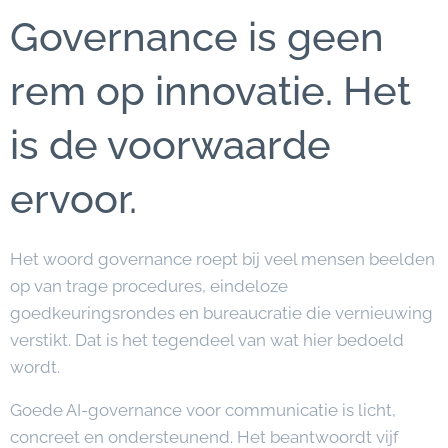
Governance is geen
rem op innovatie. Het
is de voorwaarde
ervoor.
Het woord governance roept bij veel mensen beelden
op van trage procedures, eindeloze
goedkeuringsrondes en bureaucratie die vernieuwing
verstikt. Dat is het tegendeel van wat hier bedoeld
wordt.
Goede AI-governance voor communicatie is licht,
concreet en ondersteunend. Het beantwoordt vijf