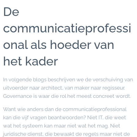
De
communicatieprofessi
onal als hoeder van
het kader
In volgende blogs beschrijven we de verschuiving van
uitvoerder naar architect, van maker naar regisseur.
Governance is waar die rol het meest concreet wordt.
Want wie anders dan de communicatieprofessional
kan die vijf vragen beantwoorden? Niet IT, die weet
wat het systeem kan maar niet wat het mag. Niet
juridische dienst, die bewaakt de regels maar niet de