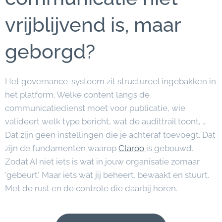
vrijblijvend is, maar
geborgd?
Het governance-systeem zit structureel ingebakken in
het platform. Welke content langs de
communicatiedienst moet voor publicatie, wie
valideert welk type bericht, wat de audittrail toont, …
Dat zijn geen instellingen die je achteraf toevoegt. Dat
zijn de fundamenten waarop
Claroo
is gebouwd.
Zodat AI niet iets is wat in jouw organisatie zomaar
'gebeurt'. Maar iets wat jij beheert, bewaakt en stuurt.
Met de rust en de controle die daarbij horen.