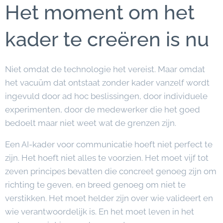
Het moment om het
kader te creëren is nu
Niet omdat de technologie het vereist. Maar omdat
het vacuüm dat ontstaat zonder kader vanzelf wordt
ingevuld door ad hoc beslissingen, door individuele
experimenten, door de medewerker die het goed
bedoelt maar niet weet wat de grenzen zijn.
Een AI-kader voor communicatie hoeft niet perfect te
zijn. Het hoeft niet alles te voorzien. Het moet vijf tot
zeven principes bevatten die concreet genoeg zijn om
richting te geven, en breed genoeg om niet te
verstikken. Het moet helder zijn over wie valideert en
wie verantwoordelijk is. En het moet leven in het