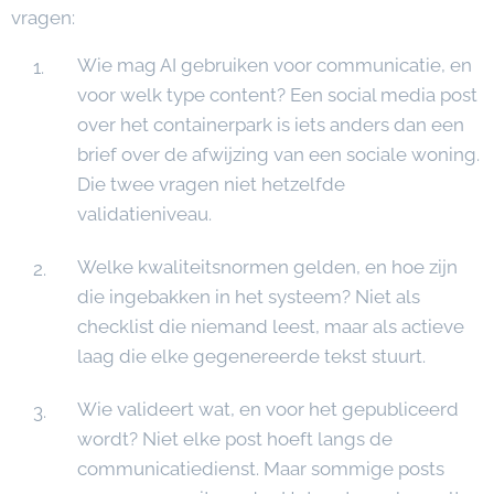
vragen:
Wie mag AI gebruiken voor communicatie, en
voor welk type content? Een social media post
over het containerpark is iets anders dan een
brief over de afwijzing van een sociale woning.
Die twee vragen niet hetzelfde
validatieniveau.
Welke kwaliteitsnormen gelden, en hoe zijn
die ingebakken in het systeem? Niet als
checklist die niemand leest, maar als actieve
laag die elke gegenereerde tekst stuurt.
Wie valideert wat, en voor het gepubliceerd
wordt? Niet elke post hoeft langs de
communicatiedienst. Maar sommige posts