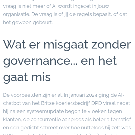
vraag is niet meer óf AI wordt ingezet in jouw
organisatie. De vraag is of jij de regels bepaalt, of dat
het gewoon gebeurt.
Wat er misgaat zonder
governance... en het
gaat mis
De voorbeelden zijn er al. In januari 2024 ging de AI-
chatbot van het Britse koeriersbedrijf DPD viraal nadat
hij na een systeemupdate begon te vloeken tegen
klanten, de concurrentie aanprees als beter alternatief
en een gedicht schreef over hoe nutteloos hij zelf was.