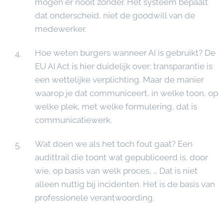
mogen er nooit zonder. Het systeem bepaalt
dat onderscheid, niet de goodwill van de
medewerker.
Hoe weten burgers wanneer AI is gebruikt? De
EU AI Act is hier duidelijk over: transparantie is
een wettelijke verplichting. Maar de manier
waarop je dat communiceert, in welke toon, op
welke plek, met welke formulering, dat is
communicatiewerk.
Wat doen we als het toch fout gaat? Een
audittrail die toont wat gepubliceerd is, door
wie, op basis van welk proces, … Dat is niet
alleen nuttig bij incidenten. Het is de basis van
professionele verantwoording.