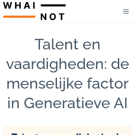
Talent en
vaardigheden: de
menselijke factor
in Generatieve AI