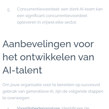
Concurrentievoordeel: een sterk AI-team kan
een significant concurrentievoordeel
opleveren in vrijwel elke sector.
Aanbevelingen voor
het ontwikkelen van
AI-talent
Om jouw organisatie voor te bereiden op succesvol
gebruik van generatieve AI, zijn de volgende stappen
te overwegen:
Vaardighedenanalyse
: identificeer de