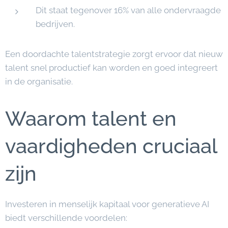
Dit staat tegenover 16% van alle ondervraagde
bedrijven.
Een doordachte talentstrategie zorgt ervoor dat nieuw
talent snel productief kan worden en goed integreert
in de organisatie.
Waarom talent en
vaardigheden cruciaal
zijn
Investeren in menselijk kapitaal voor generatieve AI
biedt verschillende voordelen: