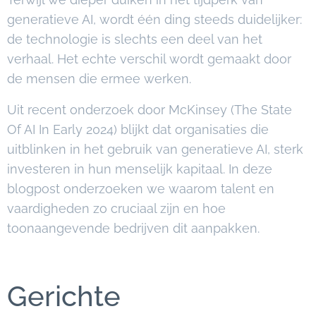
generatieve AI, wordt één ding steeds duidelijker:
de technologie is slechts een deel van het
verhaal. Het echte verschil wordt gemaakt door
de mensen die ermee werken.
Uit recent onderzoek door McKinsey (The State
Of AI In Early 2024) blijkt dat organisaties die
uitblinken in het gebruik van generatieve AI, sterk
investeren in hun menselijk kapitaal. In deze
blogpost onderzoeken we waarom talent en
vaardigheden zo cruciaal zijn en hoe
toonaangevende bedrijven dit aanpakken.
Gerichte