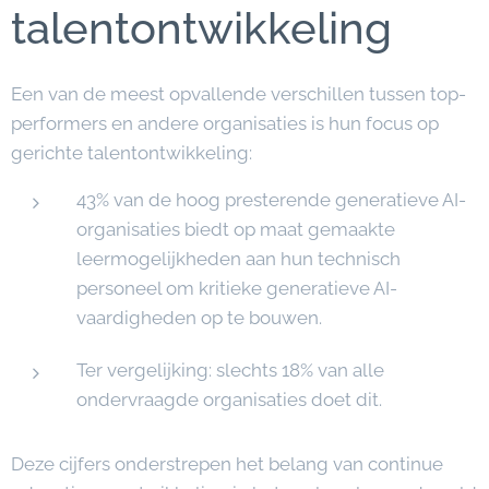
talentontwikkeling
Een van de meest opvallende verschillen tussen top-
performers en andere organisaties is hun focus op
gerichte talentontwikkeling:
43% van de hoog presterende generatieve AI-
organisaties biedt op maat gemaakte
leermogelijkheden aan hun technisch
personeel om kritieke generatieve AI-
vaardigheden op te bouwen.
Ter vergelijking: slechts 18% van alle
ondervraagde organisaties doet dit.
Deze cijfers onderstrepen het belang van continue