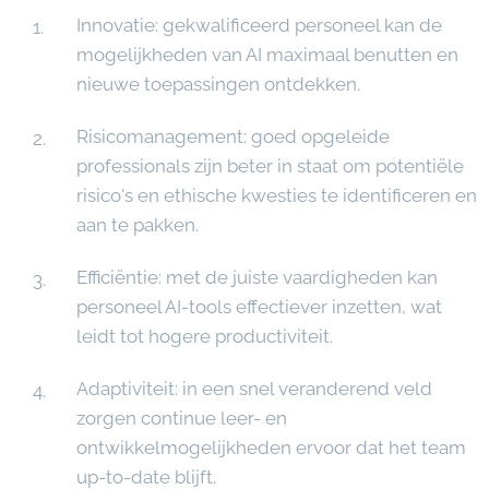
Innovatie: gekwalificeerd personeel kan de
mogelijkheden van AI maximaal benutten en
nieuwe toepassingen ontdekken.
Risicomanagement: goed opgeleide
professionals zijn beter in staat om potentiële
risico's en ethische kwesties te identificeren en
aan te pakken.
Efficiëntie: met de juiste vaardigheden kan
personeel AI-tools effectiever inzetten, wat
leidt tot hogere productiviteit.
Adaptiviteit: in een snel veranderend veld
zorgen continue leer- en
ontwikkelmogelijkheden ervoor dat het team
up-to-date blijft.