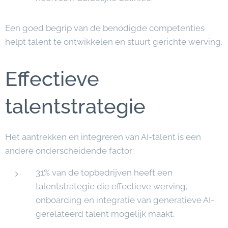
Een goed begrip van de benodigde competenties
helpt talent te ontwikkelen en stuurt gerichte werving.
Effectieve
talentstrategie
Het aantrekken en integreren van AI-talent is een
andere onderscheidende factor:
31% van de topbedrijven heeft een
talentstrategie die effectieve werving,
onboarding en integratie van generatieve AI-
gerelateerd talent mogelijk maakt.