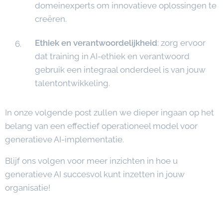
domeinexperts om innovatieve oplossingen te
creëren.
Ethiek en verantwoordelijkheid
: zorg ervoor
dat training in AI-ethiek en verantwoord
gebruik een integraal onderdeel is van jouw
talentontwikkeling.
In onze volgende post zullen we dieper ingaan op het
belang van een effectief operationeel model voor
generatieve AI-implementatie.
Blijf ons volgen voor meer inzichten in hoe u
generatieve AI succesvol kunt inzetten in jouw
organisatie!