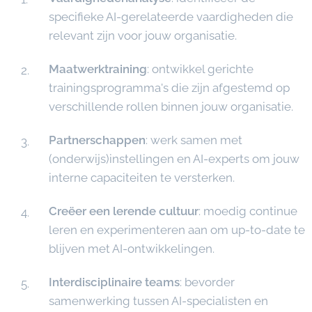
specifieke AI-gerelateerde vaardigheden die
relevant zijn voor jouw organisatie.
Maatwerktraining
: ontwikkel gerichte
trainingsprogramma's die zijn afgestemd op
verschillende rollen binnen jouw organisatie.
Partnerschappen
: werk samen met
(onderwijs)instellingen en AI-experts om jouw
interne capaciteiten te versterken.
Creëer een lerende cultuur
: moedig continue
leren en experimenteren aan om up-to-date te
blijven met AI-ontwikkelingen.
Interdisciplinaire teams
: bevorder
samenwerking tussen AI-specialisten en