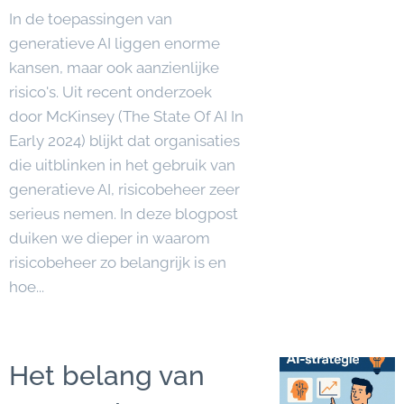
In de toepassingen van
generatieve AI liggen enorme
kansen, maar ook aanzienlijke
risico's. Uit recent onderzoek
door McKinsey (The State Of AI In
Early 2024) blijkt dat organisaties
die uitblinken in het gebruik van
generatieve AI, risicobeheer zeer
serieus nemen. In deze blogpost
duiken we dieper in waarom
risicobeheer zo belangrijk is en
hoe...
Het belang van