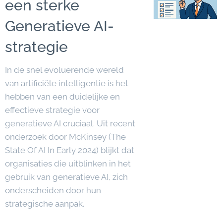
een sterke
Generatieve AI-
strategie
In de snel evoluerende wereld
van artificiële intelligentie is het
hebben van een duidelijke en
effectieve strategie voor
generatieve AI cruciaal. Uit recent
onderzoek door McKinsey (The
State Of AI In Early 2024) blijkt dat
organisaties die uitblinken in het
gebruik van generatieve AI, zich
onderscheiden door hun
strategische aanpak.