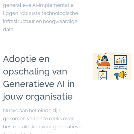
generatieve AI-implementatie
liggen robuuste technologische
infrastructuur en hoogwaardige
data.
Adoptie en
opschaling van
Generatieve AI in
jouw organisatie
Nu we aan het einde zijn
gekomen van onze reeks over
beste praktijken voor generatieve